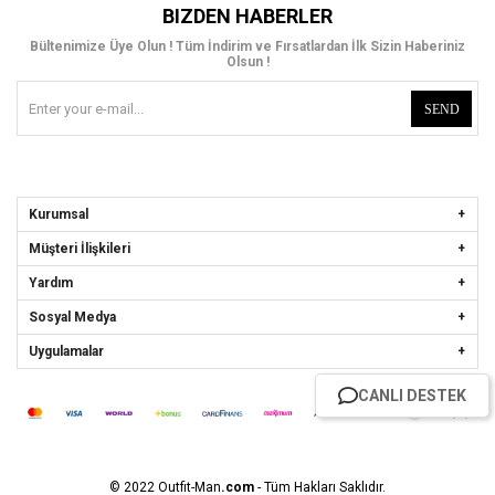
BIZDEN HABERLER
Bültenimize Üye Olun ! Tüm İndirim ve Fırsatlardan İlk Sizin Haberiniz
Olsun !
SEND
Kurumsal
Müşteri İlişkileri
Yardım
Sosyal Medya
Uygulamalar
CANLI DESTEK
© 2022 Outfit-Man
.com
- Tüm Hakları Saklıdır.