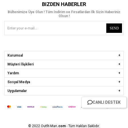
BIZDEN HABERLER
Bültenimize Üye Olun ! Tüm İndirim ve Fırsatlardan İlk Sizin Haberiniz
Olsun !
SEND
Kurumsal
Müşteri İlişkileri
Yardım
Sosyal Medya
Uygulamalar
CANLI DESTEK
© 2022 Outfit-Man
.com
- Tüm Hakları Saklıdır.