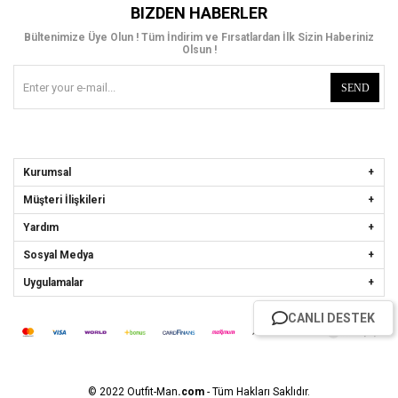
BIZDEN HABERLER
Bültenimize Üye Olun ! Tüm İndirim ve Fırsatlardan İlk Sizin Haberiniz
Olsun !
SEND
Kurumsal
Müşteri İlişkileri
Yardım
Sosyal Medya
Uygulamalar
CANLI DESTEK
© 2022 Outfit-Man
.com
- Tüm Hakları Saklıdır.