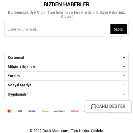
BIZDEN HABERLER
Bültenimize Üye Olun ! Tüm İndirim ve Fırsatlardan İlk Sizin Haberiniz
Olsun !
SEND
Kurumsal
Müşteri İlişkileri
Yardım
Sosyal Medya
Uygulamalar
CANLI DESTEK
© 2022 Outfit-Man
.com
- Tüm Hakları Saklıdır.