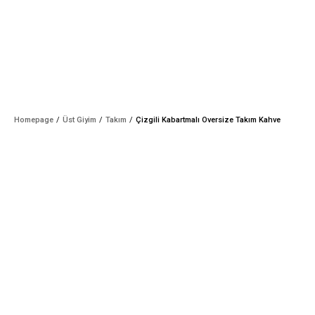
Homepage
Üst Giyim
Takım
Çizgili Kabartmalı Oversize Takım Kahve