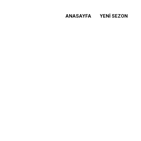
ANASAYFA
YENİ SEZON