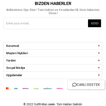
BIZDEN HABERLER
Bültenimize Üye Olun ! Tüm İndirim ve Fırsatlardan İlk Sizin Haberiniz
Olsun !
SEND
Kurumsal
Müşteri İlişkileri
Yardım
Sosyal Medya
Uygulamalar
CANLI DESTEK
© 2022 Outfit-Man
.com
- Tüm Hakları Saklıdır.