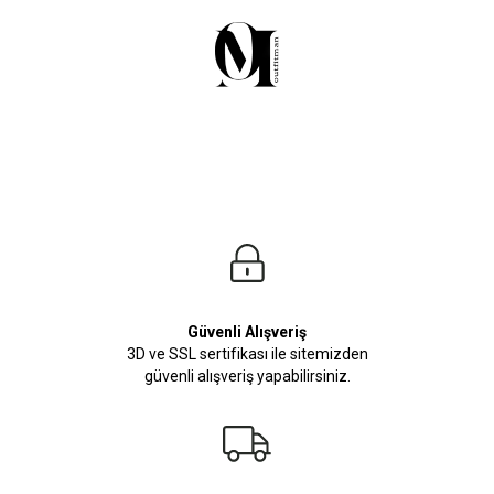
Güvenli Alışveriş
3D ve SSL sertifikası ile sitemizden
güvenli alışveriş yapabilirsiniz.