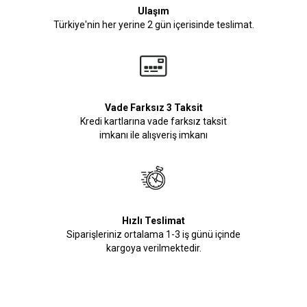
Ulaşım
Türkiye'nin her yerine 2 gün içerisinde teslimat.
Vade Farksız 3 Taksit
Kredi kartlarına vade farksız taksit
imkanı ile alışveriş imkanı
Hızlı Teslimat
Siparişleriniz ortalama 1-3 iş günü içinde
kargoya verilmektedir.