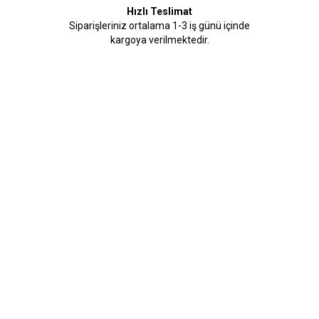
Hızlı Teslimat
Siparişleriniz ortalama 1-3 iş günü içinde
kargoya verilmektedir.