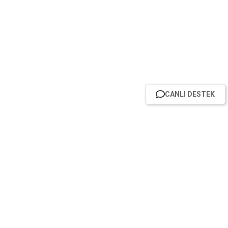
CANLI DESTEK