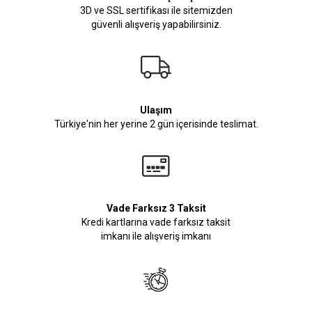
3D ve SSL sertifikası ile sitemizden
güvenli alışveriş yapabilirsiniz.
Ulaşım
Türkiye'nin her yerine 2 gün içerisinde teslimat.
Vade Farksız 3 Taksit
Kredi kartlarına vade farksız taksit
imkanı ile alışveriş imkanı